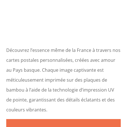
Découvrez l’essence même de la France à travers nos
cartes postales personnalisées, créées avec amour
au Pays basque. Chaque image captivante est
méticuleusement imprimée sur des plaques de
bambou à l’aide de la technologie d’impression UV
de pointe, garantissant des détails éclatants et des
couleurs vibrantes.