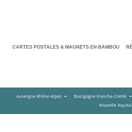
CARTES POSTALES & MAGNETS EN BAMBOU
R
Auvergne Rhône-Alpes
Bourgogne Franche-Comté
Nouvelle Aquita