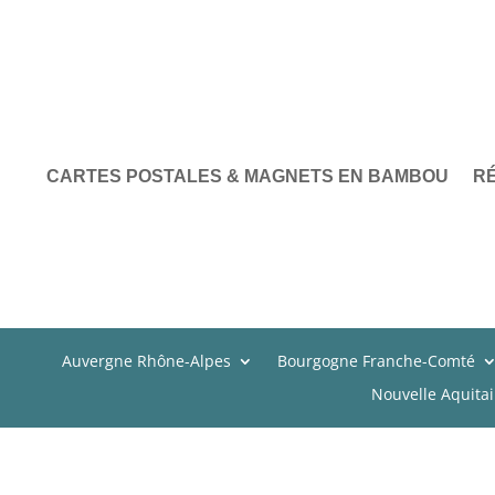
CARTES POSTALES & MAGNETS EN BAMBOU
R
Auvergne Rhône-Alpes
Bourgogne Franche-Comté
Nouvelle Aquita