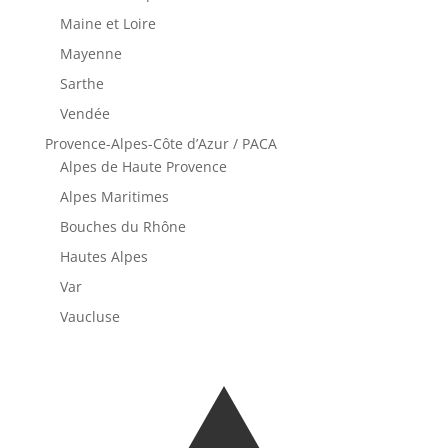
Maine et Loire
Mayenne
Sarthe
Vendée
Provence-Alpes-Côte d’Azur / PACA
Alpes de Haute Provence
Alpes Maritimes
Bouches du Rhône
Hautes Alpes
Var
Vaucluse