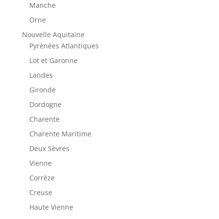
Manche
Orne
Nouvelle Aquitaine
Pyrénées Atlantiques
Lot et Garonne
Landes
Gironde
Dordogne
Charente
Charente Maritime
Deux Sèvres
Vienne
Corrèze
Creuse
Haute Vienne