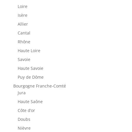
Loire
Isère
Allier
Cantal
Rhône
Haute Loire
Savoie
Haute Savoie
Puy de Dôme
Bourgogne Franche-Comté
Jura
Haute Saône
Côte d’or
Doubs
Nièvre