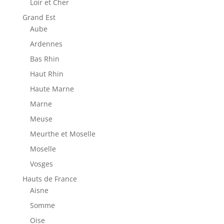
Loir et Cher
Grand Est
Aube
Ardennes
Bas Rhin
Haut Rhin
Haute Marne
Marne
Meuse
Meurthe et Moselle
Moselle
Vosges
Hauts de France
Aisne
Somme
Oise