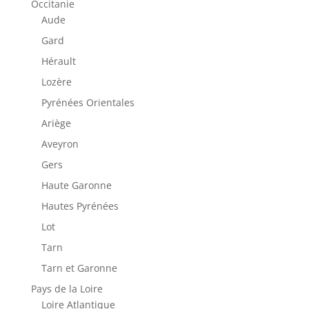
Occitanie
Aude
Gard
Hérault
Lozère
Pyrénées Orientales
Ariège
Aveyron
Gers
Haute Garonne
Hautes Pyrénées
Lot
Tarn
Tarn et Garonne
Pays de la Loire
Loire Atlantique