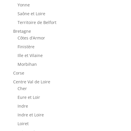
Yonne
Saône et Loire
Territoire de Belfort
Bretagne
Côtes d’Armor
Finistère
Ille et Vilaine
Morbihan
Corse
Centre Val de Loire
Cher
Eure et Loir
Indre
Indre et Loire
Loiret