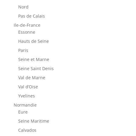
Nord
Pas de Calais
Ile-de-France
Essonne
Hauts de Seine
Paris
Seine et Marne
Seine Saint Denis
Val de Marne
Val d’Oise
Yvelines
Normandie
Eure
Seine Maritime
Calvados