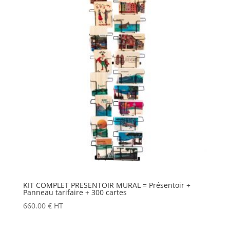
KIT COMPLET PRESENTOIR MURAL = Présentoir +
Panneau tarifaire + 300 cartes
660.00
€
HT