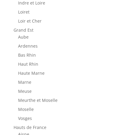
Indre et Loire
Loiret
Loir et Cher
Grand Est
Aube
Ardennes
Bas Rhin
Haut Rhin
Haute Marne
Marne
Meuse
Meurthe et Moselle
Moselle
Vosges
Hauts de France
Aisne