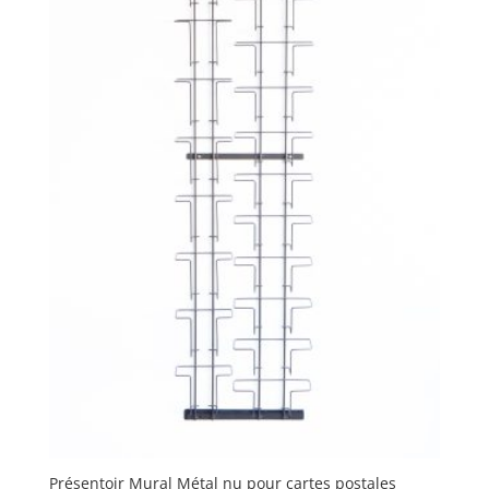
Présentoir Mural Métal nu pour cartes postales