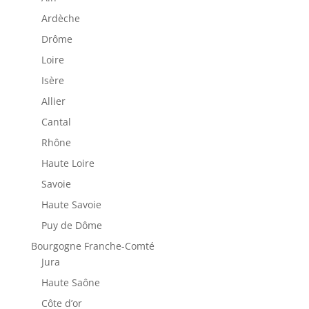
Ardèche
Drôme
Loire
Isère
Allier
Cantal
Rhône
Haute Loire
Savoie
Haute Savoie
Puy de Dôme
Bourgogne Franche-Comté
Jura
Haute Saône
Côte d’or