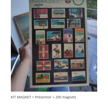
KIT MAGNET = Présentoir + 200 magnets