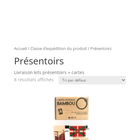
Accueil
/ Classe d’expédition du produit / Présentoirs
Présentoirs
Livraison kits présentoirs + cartes
8 résultats affichés