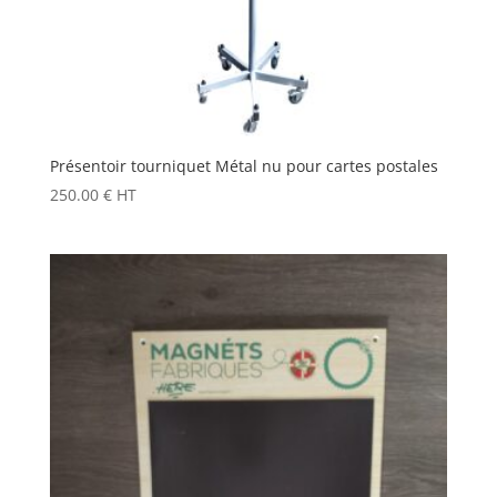
Présentoir tourniquet Métal nu pour cartes postales
250.00
€
HT