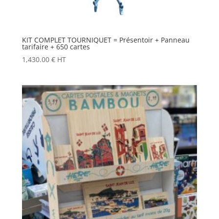
KIT COMPLET TOURNIQUET = Présentoir + Panneau
tarifaire + 650 cartes
1,430.00
€
HT