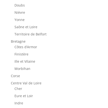
Doubs
Nièvre
Yonne
Saône et Loire
Territoire de Belfort
Bretagne
Côtes d’Armor
Finistère
Ille et Vilaine
Morbihan
Corse
Centre Val de Loire
Cher
Eure et Loir
Indre