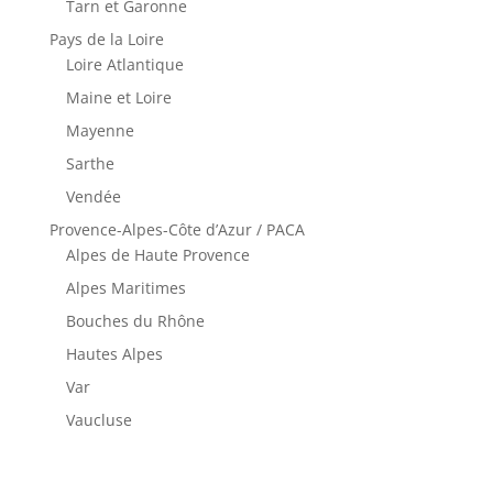
Tarn et Garonne
Pays de la Loire
Loire Atlantique
Maine et Loire
Mayenne
Sarthe
Vendée
Provence-Alpes-Côte d’Azur / PACA
Alpes de Haute Provence
Alpes Maritimes
Bouches du Rhône
Hautes Alpes
Var
Vaucluse