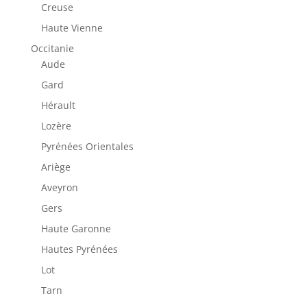
Creuse
Haute Vienne
Occitanie
Aude
Gard
Hérault
Lozère
Pyrénées Orientales
Ariège
Aveyron
Gers
Haute Garonne
Hautes Pyrénées
Lot
Tarn