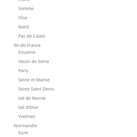
Somme
Oise
Nord
Pas de Calais
Ile-de-France
Essonne
Hauts de Seine
Paris
Seine et Marne
Seine Saint Denis
Val de Marne
Val d’Oise
Yvelines
Normandie
Eure