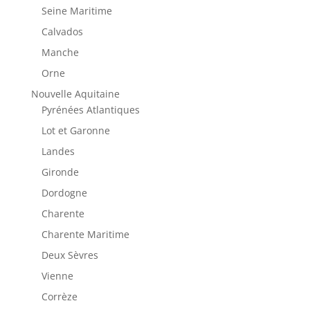
Seine Maritime
Calvados
Manche
Orne
Nouvelle Aquitaine
Pyrénées Atlantiques
Lot et Garonne
Landes
Gironde
Dordogne
Charente
Charente Maritime
Deux Sèvres
Vienne
Corrèze