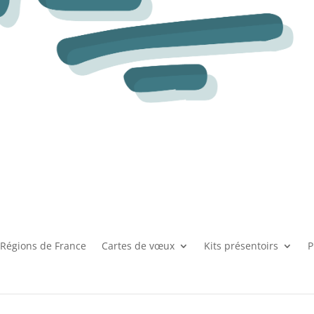
Régions de France
Cartes de vœux
Kits présentoirs
P