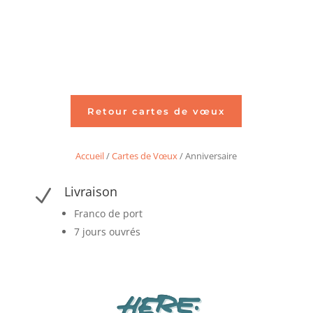
Retour cartes de vœux
Accueil
/
Cartes de Vœux
/ Anniversaire
Livraison
N
Franco de port
7 jours ouvrés