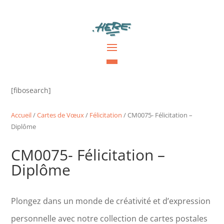
[fibosearch]
Accueil
/
Cartes de Vœux
/
Félicitation
/ CM0075- Félicitation –
Diplôme
CM0075- Félicitation –
Diplôme
Plongez dans un monde de créativité et d’expression
personnelle avec notre collection de cartes postales