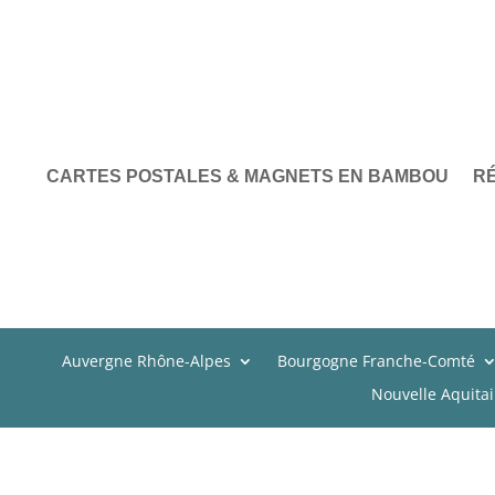
CARTES POSTALES & MAGNETS EN BAMBOU
R
Auvergne Rhône-Alpes
Bourgogne Franche-Comté
Nouvelle Aquita