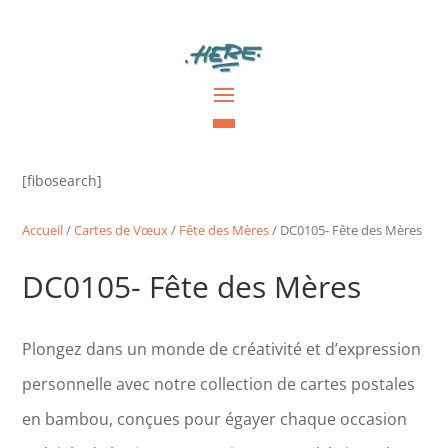
[fibosearch]
Accueil
/
Cartes de Vœux
/
Fête des Mères
/ DC0105- Fête des Mères
DC0105- Fête des Mères
Plongez dans un monde de créativité et d’expression
personnelle avec notre collection de cartes postales
en bambou, conçues pour égayer chaque occasion