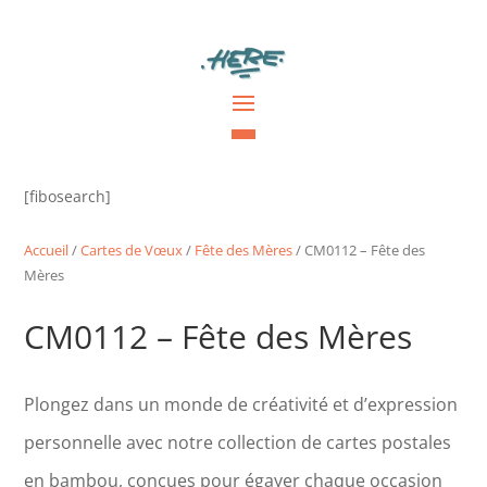
[fibosearch]
Accueil
/
Cartes de Vœux
/
Fête des Mères
/ CM0112 – Fête des
Mères
CM0112 – Fête des Mères
Plongez dans un monde de créativité et d’expression
personnelle avec notre collection de cartes postales
en bambou, conçues pour égayer chaque occasion