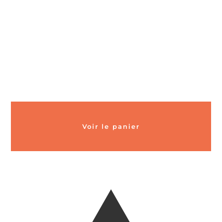
Voir le panier