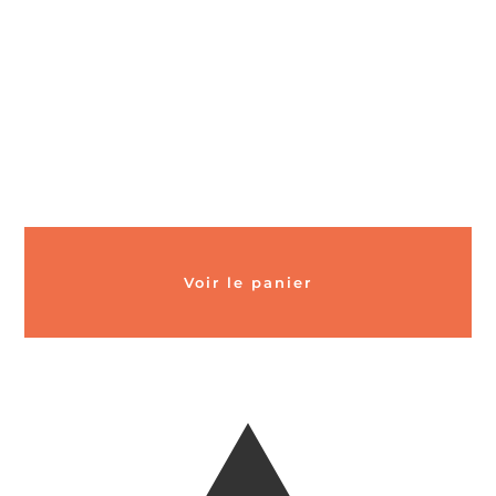
Voir le panier