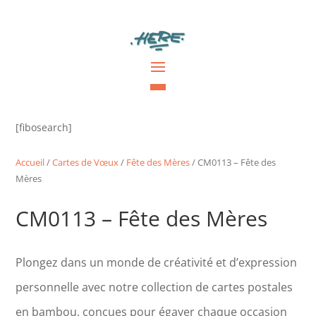
[fibosearch]
Accueil
/
Cartes de Vœux
/
Fête des Mères
/ CM0113 – Fête des
Mères
CM0113 – Fête des Mères
Plongez dans un monde de créativité et d’expression
personnelle avec notre collection de cartes postales
en bambou, conçues pour égayer chaque occasion