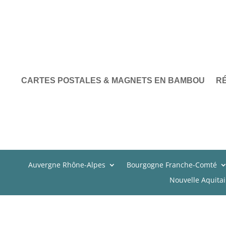
CARTES POSTALES & MAGNETS EN BAMBOU
R
Auvergne Rhône-Alpes
Bourgogne Franche-Comté
Nouvelle Aquita