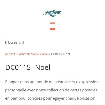
[fibosearch]
Accueil
/
Cartes de Vœux
/
Noël
/ DC0115- Noël
DC0115- Noël
Plongez dans un monde de créativité et d’expression
personnelle avec notre collection de cartes postales
en bambou, conçues pour égayer chaque occasion