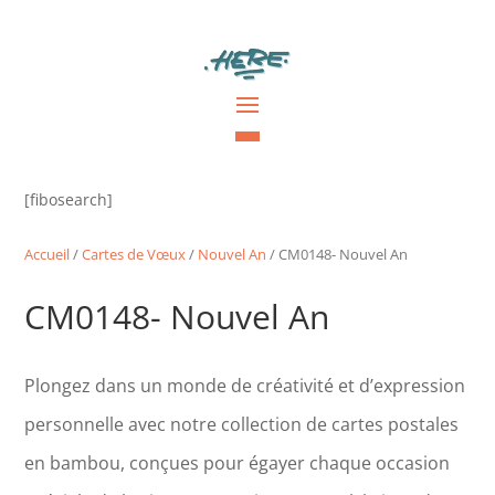
[fibosearch]
Accueil
/
Cartes de Vœux
/
Nouvel An
/ CM0148- Nouvel An
CM0148- Nouvel An
Plongez dans un monde de créativité et d’expression
personnelle avec notre collection de cartes postales
en bambou, conçues pour égayer chaque occasion