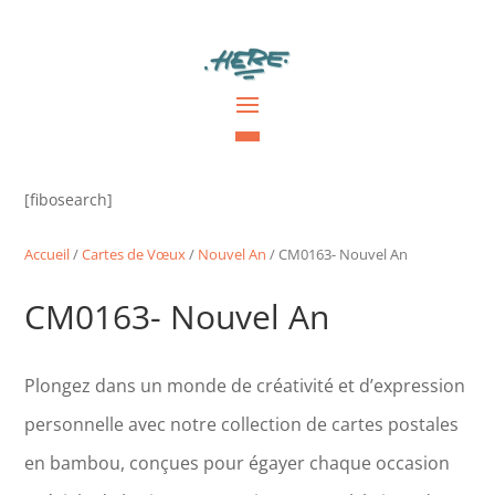
[fibosearch]
Accueil
/
Cartes de Vœux
/
Nouvel An
/ CM0163- Nouvel An
CM0163- Nouvel An
Plongez dans un monde de créativité et d’expression
personnelle avec notre collection de cartes postales
en bambou, conçues pour égayer chaque occasion