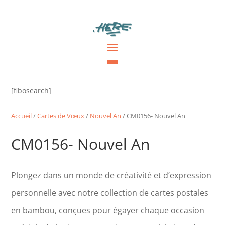
[fibosearch]
Accueil
/
Cartes de Vœux
/
Nouvel An
/ CM0156- Nouvel An
CM0156- Nouvel An
Plongez dans un monde de créativité et d’expression
personnelle avec notre collection de cartes postales
en bambou, conçues pour égayer chaque occasion