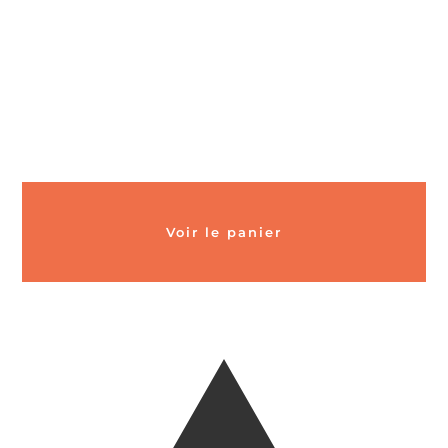
Voir le panier