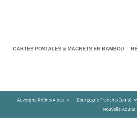
CARTES POSTALES & MAGNETS EN BAMBOU
R
Auvergne Rhône-Alpes
Bourgogne Franche-Comté
Nouvelle Aquita