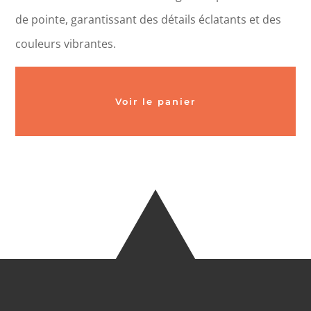
de pointe, garantissant des détails éclatants et des
couleurs vibrantes.
Voir le panier