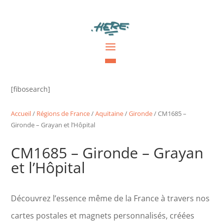
[fibosearch]
Accueil
/
Régions de France
/
Aquitaine
/
Gironde
/ CM1685 –
Gironde – Grayan et l’Hôpital
CM1685 – Gironde – Grayan
et l’Hôpital
Découvrez l’essence même de la France à travers nos
cartes postales et magnets personnalisés, créées