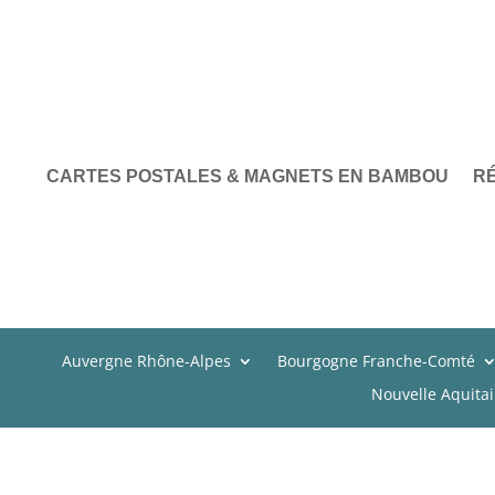
CARTES POSTALES & MAGNETS EN BAMBOU
R
Auvergne Rhône-Alpes
Bourgogne Franche-Comté
Nouvelle Aquita