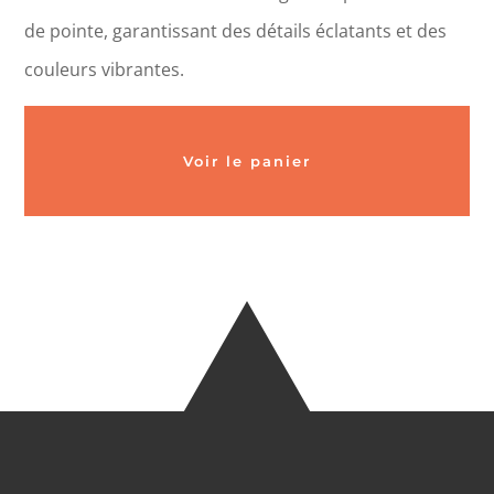
de pointe, garantissant des détails éclatants et des
couleurs vibrantes.
Voir le panier