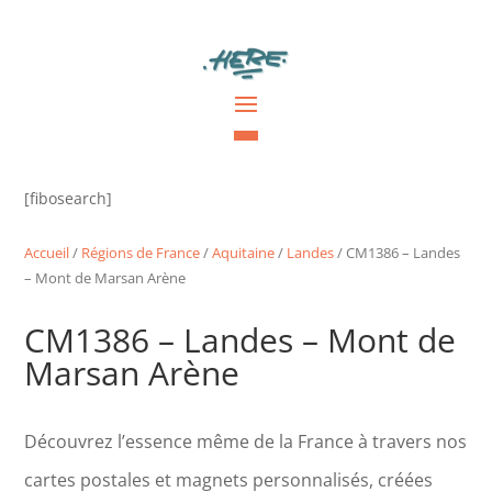
[fibosearch]
Accueil
/
Régions de France
/
Aquitaine
/
Landes
/ CM1386 – Landes
– Mont de Marsan Arène
CM1386 – Landes – Mont de
Marsan Arène
Découvrez l’essence même de la France à travers nos
cartes postales et magnets personnalisés, créées