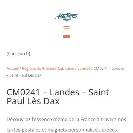
[fibosearch]
Accueil
/
Régions de France
/
Aquitaine
/
Landes
/ CM0241 – Landes
– Saint Paul Lès Dax
CM0241 – Landes – Saint
Paul Lès Dax
Découvrez l’essence même de la France à travers nos
cartes postales et magnets personnalisés, créées