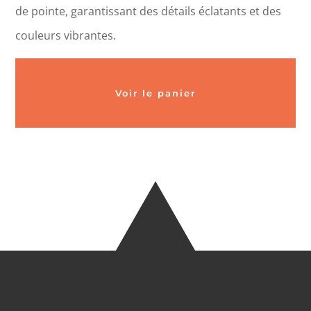
de pointe, garantissant des détails éclatants et des
couleurs vibrantes.
Voir le panier