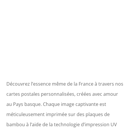
Paul
Lès
Dax
Découvrez l’essence même de la France à travers nos
cartes postales personnalisées, créées avec amour
au Pays basque. Chaque image captivante est
méticuleusement imprimée sur des plaques de
bambou à l’aide de la technologie d’impression UV