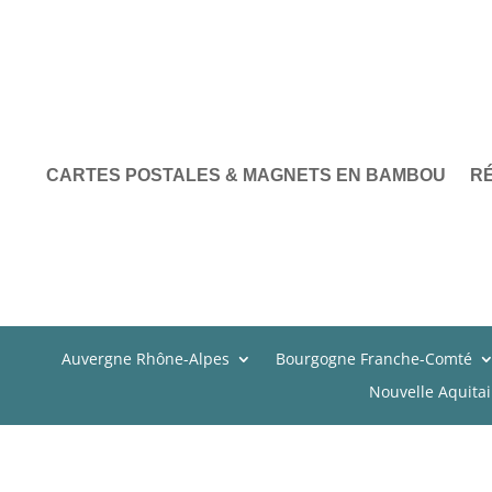
CARTES POSTALES & MAGNETS EN BAMBOU
R
Auvergne Rhône-Alpes
Bourgogne Franche-Comté
Nouvelle Aquita