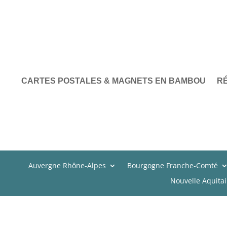
CARTES POSTALES & MAGNETS EN BAMBOU
R
Auvergne Rhône-Alpes
Bourgogne Franche-Comté
Nouvelle Aquita