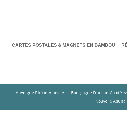
CARTES POSTALES & MAGNETS EN BAMBOU
R
Auvergne Rhône-Alpes
Bourgogne Franche-Comté
Nouvelle Aquita