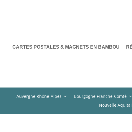
CARTES POSTALES & MAGNETS EN BAMBOU
R
Auvergne Rhône-Alpes
Bourgogne Franche-Comté
Nouvelle Aquita