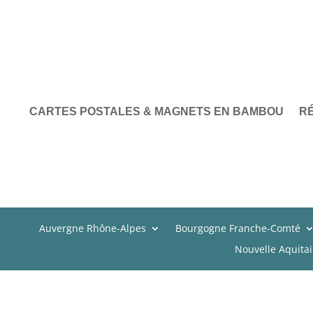
CARTES POSTALES & MAGNETS EN BAMBOU
R
Auvergne Rhône-Alpes
Bourgogne Franche-Comté
Nouvelle Aquita