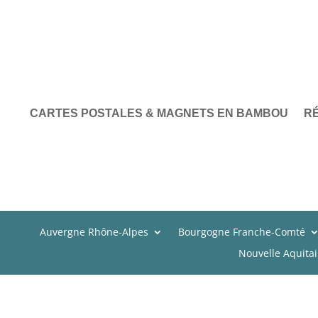
CARTES POSTALES & MAGNETS EN BAMBOU
R
Auvergne Rhône-Alpes
Bourgogne Franche-Comté
Nouvelle Aquita