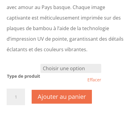
avec amour au Pays basque. Chaque image
captivante est méticuleusement imprimée sur des
plaques de bambou à l’aide de la technologie
d’impression UV de pointe, garantissant des détails
éclatants et des couleurs vibrantes.
Type de produit
Effacer
quantité
Ajouter au panier
de
CM1335
-
Manche
-
Granville