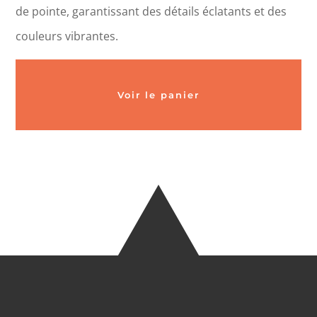
de pointe, garantissant des détails éclatants et des
couleurs vibrantes.
Voir le panier