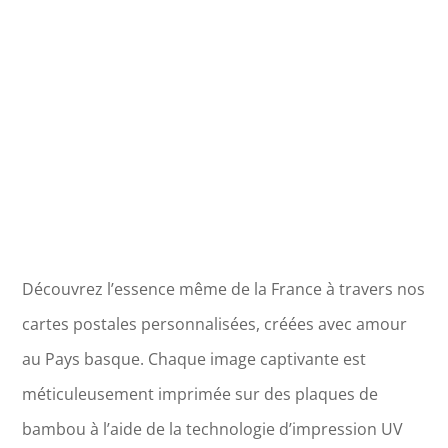
Découvrez l’essence même de la France à travers nos
cartes postales personnalisées, créées avec amour
au Pays basque. Chaque image captivante est
méticuleusement imprimée sur des plaques de
bambou à l’aide de la technologie d’impression UV