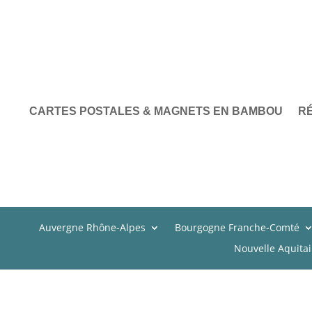
CARTES POSTALES & MAGNETS EN BAMBOU
R
Auvergne Rhône-Alpes
Bourgogne Franche-Comté
Nouvelle Aquita