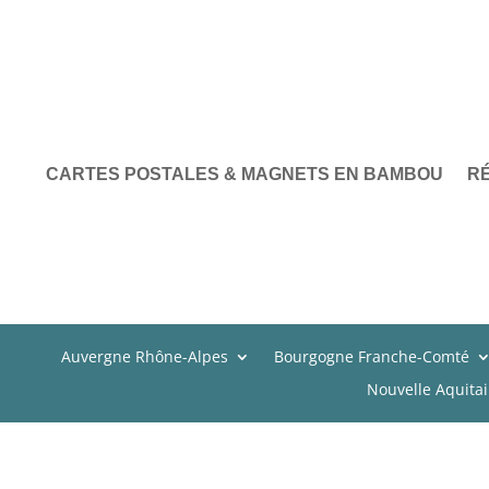
CARTES POSTALES & MAGNETS EN BAMBOU
R
Auvergne Rhône-Alpes
Bourgogne Franche-Comté
Nouvelle Aquita