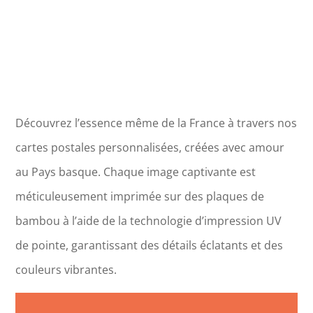
Découvrez l’essence même de la France à travers nos
cartes postales personnalisées, créées avec amour
au Pays basque. Chaque image captivante est
méticuleusement imprimée sur des plaques de
bambou à l’aide de la technologie d’impression UV
de pointe, garantissant des détails éclatants et des
couleurs vibrantes.