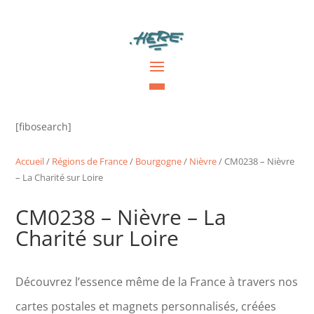
[fibosearch]
Accueil
/
Régions de France
/
Bourgogne
/
Nièvre
/ CM0238 – Nièvre
– La Charité sur Loire
CM0238 – Nièvre – La
Charité sur Loire
Découvrez l’essence même de la France à travers nos
cartes postales et magnets personnalisés, créées