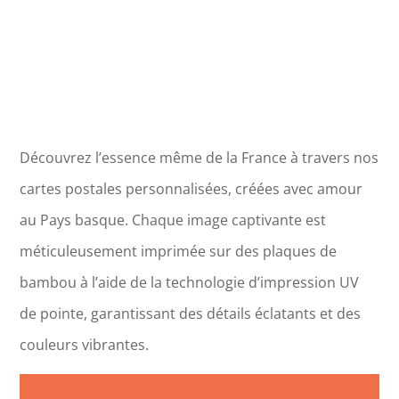
Découvrez l’essence même de la France à travers nos
cartes postales personnalisées, créées avec amour
au Pays basque. Chaque image captivante est
méticuleusement imprimée sur des plaques de
bambou à l’aide de la technologie d’impression UV
de pointe, garantissant des détails éclatants et des
couleurs vibrantes.