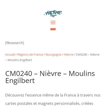
[fibosearch]
Accueil
/
Régions de France
/
Bourgogne
/
Nièvre
/ CM0240 – Nièvre
– Moulins Engilbert
CM0240 – Nièvre – Moulins
Engilbert
Découvrez l’essence même de la France à travers nos
cartes postales et magnets personnalisés, créées