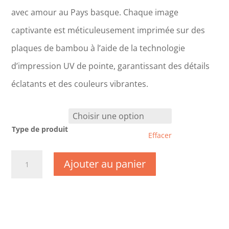
avec amour au Pays basque. Chaque image
captivante est méticuleusement imprimée sur des
plaques de bambou à l’aide de la technologie
d’impression UV de pointe, garantissant des détails
éclatants et des couleurs vibrantes.
Type de produit
Effacer
quantité
Ajouter au panier
de
CM0240
-
Nièvre
-
Moulins