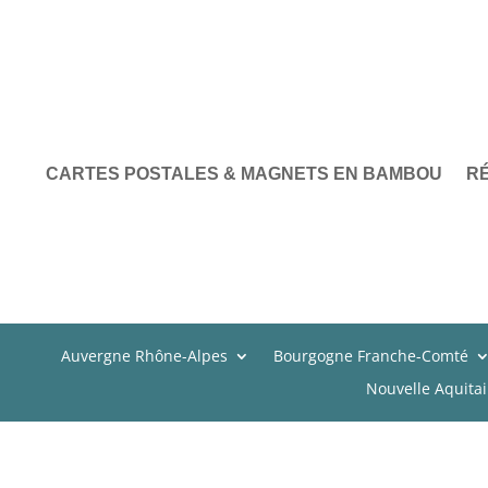
CARTES POSTALES & MAGNETS EN BAMBOU
R
Auvergne Rhône-Alpes
Bourgogne Franche-Comté
Nouvelle Aquita