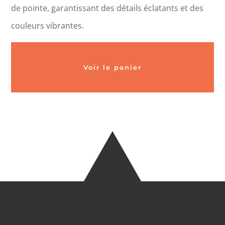
de pointe, garantissant des détails éclatants et des
couleurs vibrantes.
Voir le panier