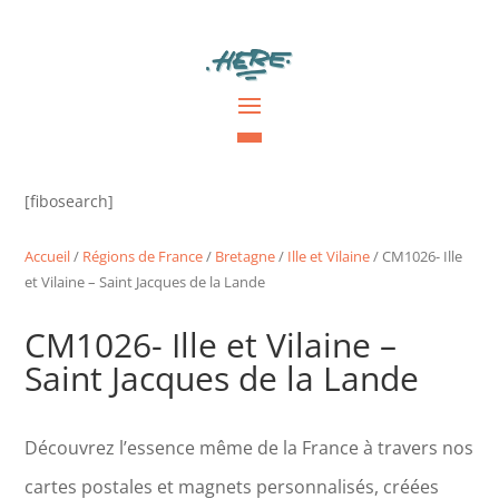
[fibosearch]
Accueil
/
Régions de France
/
Bretagne
/
Ille et Vilaine
/ CM1026- Ille
et Vilaine – Saint Jacques de la Lande
CM1026- Ille et Vilaine –
Saint Jacques de la Lande
Découvrez l’essence même de la France à travers nos
cartes postales et magnets personnalisés, créées