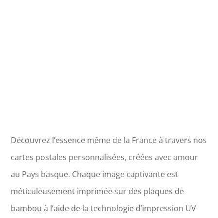
Meillant
Découvrez l’essence même de la France à travers nos
cartes postales personnalisées, créées avec amour
au Pays basque. Chaque image captivante est
méticuleusement imprimée sur des plaques de
bambou à l’aide de la technologie d’impression UV