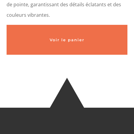
de pointe, garantissant des détails éclatants et des
couleurs vibrantes.
Voir le panier