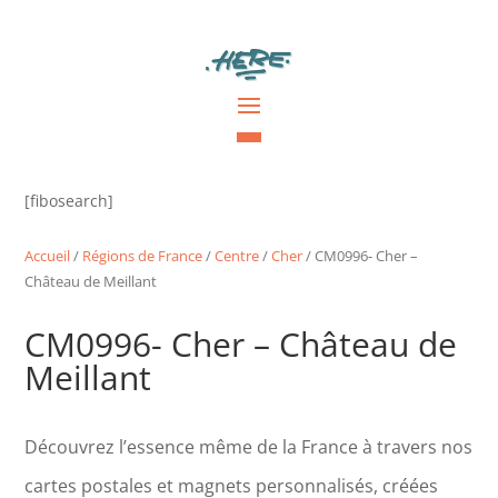
[fibosearch]
Accueil
/
Régions de France
/
Centre
/
Cher
/ CM0996- Cher –
Château de Meillant
CM0996- Cher – Château de
Meillant
Découvrez l’essence même de la France à travers nos
cartes postales et magnets personnalisés, créées