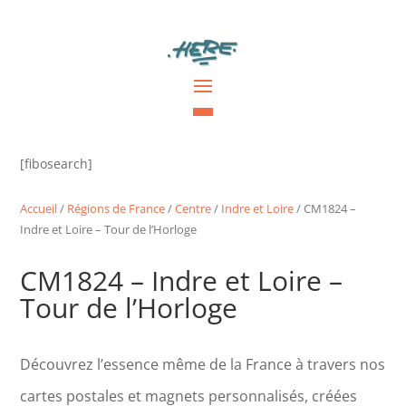
[fibosearch]
Accueil
/
Régions de France
/
Centre
/
Indre et Loire
/ CM1824 –
Indre et Loire – Tour de l’Horloge
CM1824 – Indre et Loire –
Tour de l’Horloge
Découvrez l’essence même de la France à travers nos
cartes postales et magnets personnalisés, créées