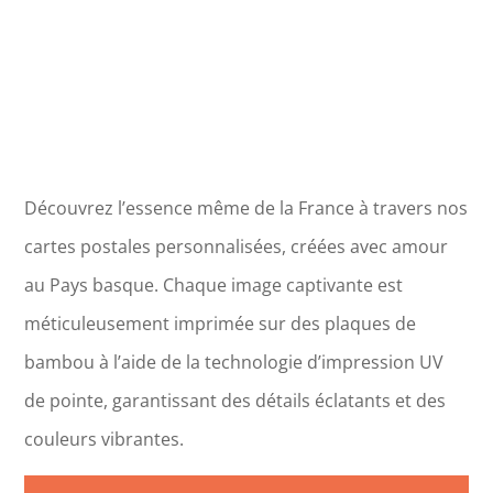
Découvrez l’essence même de la France à travers nos
cartes postales personnalisées, créées avec amour
au Pays basque. Chaque image captivante est
méticuleusement imprimée sur des plaques de
bambou à l’aide de la technologie d’impression UV
de pointe, garantissant des détails éclatants et des
couleurs vibrantes.