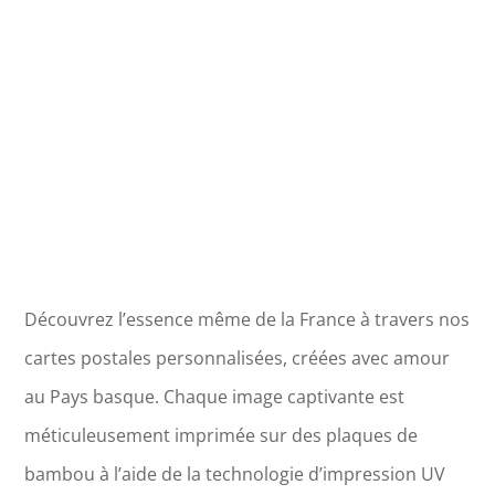
Bouges
Découvrez l’essence même de la France à travers nos
cartes postales personnalisées, créées avec amour
au Pays basque. Chaque image captivante est
méticuleusement imprimée sur des plaques de
bambou à l’aide de la technologie d’impression UV