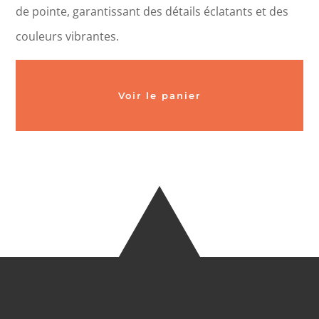
de pointe, garantissant des détails éclatants et des
couleurs vibrantes.
Voir le panier