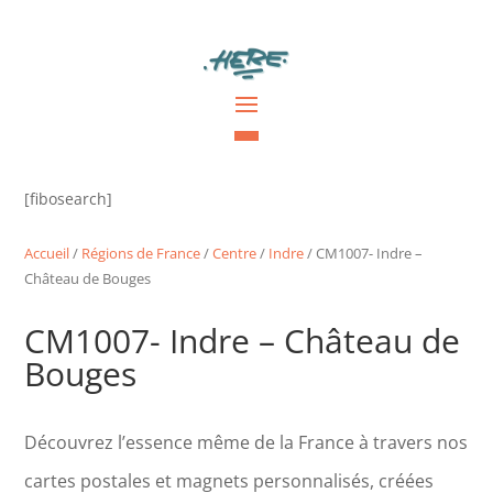
[fibosearch]
Accueil
/
Régions de France
/
Centre
/
Indre
/ CM1007- Indre –
Château de Bouges
CM1007- Indre – Château de
Bouges
Découvrez l’essence même de la France à travers nos
cartes postales et magnets personnalisés, créées