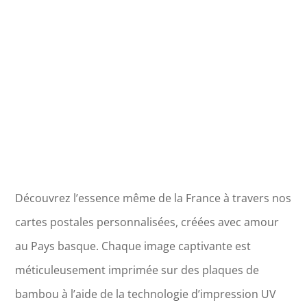
-
Châteauvieux
Découvrez l’essence même de la France à travers nos
cartes postales personnalisées, créées avec amour
au Pays basque. Chaque image captivante est
méticuleusement imprimée sur des plaques de
bambou à l’aide de la technologie d’impression UV