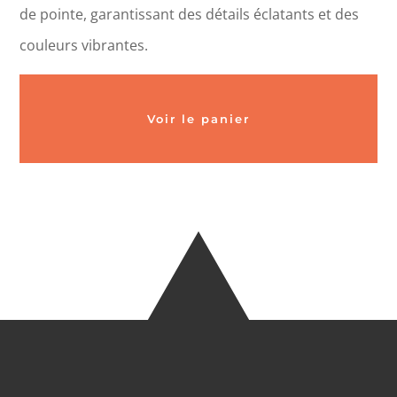
de pointe, garantissant des détails éclatants et des
couleurs vibrantes.
Voir le panier