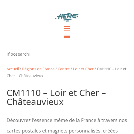
[fibosearch]
Accueil
/
Régions de France
/
Centre
/
Loir et Cher
/ CM1110 – Loir et
Cher – Châteauvieux
CM1110 – Loir et Cher –
Châteauvieux
Découvrez l’essence même de la France à travers nos
cartes postales et magnets personnalisés, créées