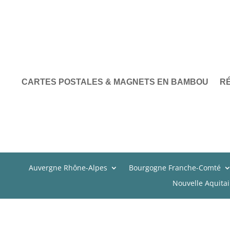
CARTES POSTALES & MAGNETS EN BAMBOU
R
Auvergne Rhône-Alpes
Bourgogne Franche-Comté
Nouvelle Aquita