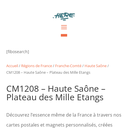
[fibosearch]
Accueil
/
Régions de France
/
Franche-Comté
/
Haute Saône
/
CM1208 – Haute Saône – Plateau des Mille Etangs
CM1208 – Haute Saône –
Plateau des Mille Etangs
Découvrez l’essence même de la France à travers nos
cartes postales et magnets personnalisés, créées