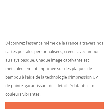
Découvrez l’essence même de la France à travers nos
cartes postales personnalisées, créées avec amour
au Pays basque. Chaque image captivante est
méticuleusement imprimée sur des plaques de
bambou à l’aide de la technologie d’impression UV
de pointe, garantissant des détails éclatants et des
couleurs vibrantes.