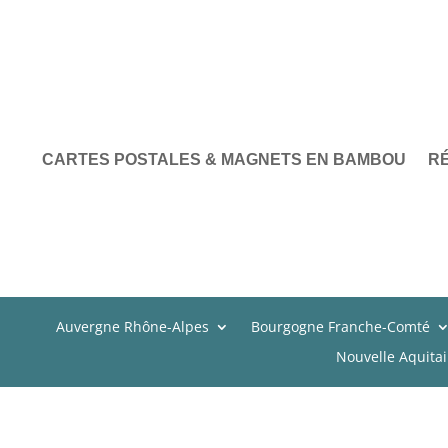
CARTES POSTALES & MAGNETS EN BAMBOU
R
Auvergne Rhône-Alpes
Bourgogne Franche-Comté
Nouvelle Aquita