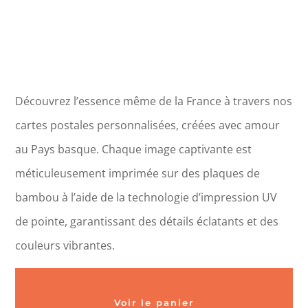
Découvrez l’essence même de la France à travers nos
cartes postales personnalisées, créées avec amour
au Pays basque. Chaque image captivante est
méticuleusement imprimée sur des plaques de
bambou à l’aide de la technologie d’impression UV
de pointe, garantissant des détails éclatants et des
couleurs vibrantes.
Voir le panier