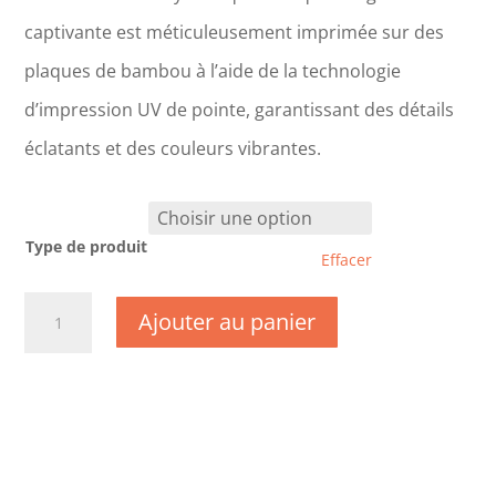
captivante est méticuleusement imprimée sur des
plaques de bambou à l’aide de la technologie
d’impression UV de pointe, garantissant des détails
éclatants et des couleurs vibrantes.
Type de produit
Effacer
quantité
Ajouter au panier
de
CM0851
-
Eure
-
Vernon