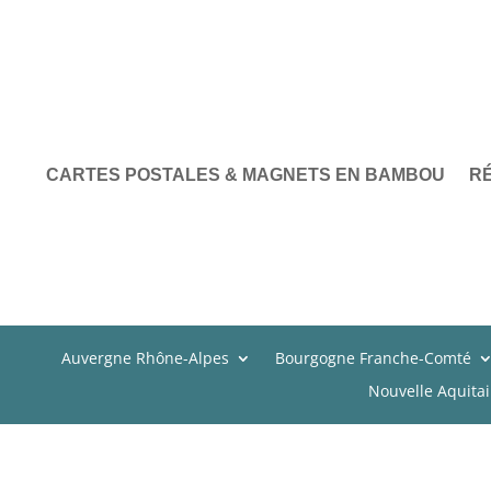
CARTES POSTALES & MAGNETS EN BAMBOU
R
Auvergne Rhône-Alpes
Bourgogne Franche-Comté
Nouvelle Aquita