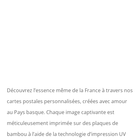
Découvrez l’essence même de la France à travers nos
cartes postales personnalisées, créées avec amour
au Pays basque. Chaque image captivante est
méticuleusement imprimée sur des plaques de
bambou à l’aide de la technologie d’impression UV