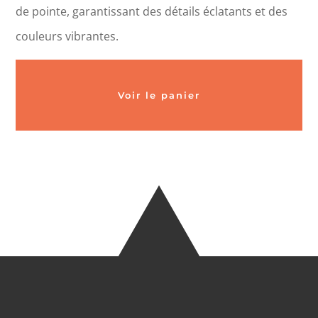
de pointe, garantissant des détails éclatants et des
couleurs vibrantes.
Voir le panier