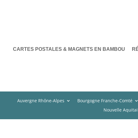
CARTES POSTALES & MAGNETS EN BAMBOU
R
Auvergne Rhône-Alpes
Bourgogne Franche-Comté
Nouvelle Aquita