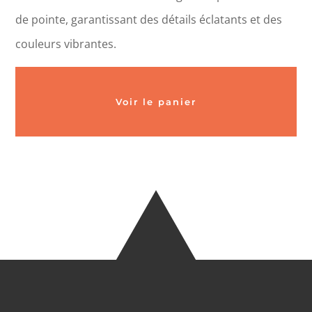
de pointe, garantissant des détails éclatants et des
couleurs vibrantes.
Voir le panier