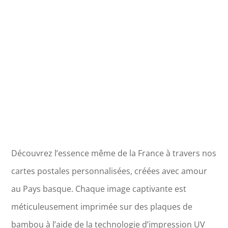
La
Course
Camarguaise
Découvrez l’essence même de la France à travers nos
cartes postales personnalisées, créées avec amour
au Pays basque. Chaque image captivante est
méticuleusement imprimée sur des plaques de
bambou à l’aide de la technologie d’impression UV