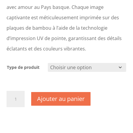
avec amour au Pays basque. Chaque image
captivante est méticuleusement imprimée sur des
plaques de bambou à l’aide de la technologie
d’impression UV de pointe, garantissant des détails
éclatants et des couleurs vibrantes.
Type de produit
quantité
Ajouter au panier
de
DC1574
-
Gard
-