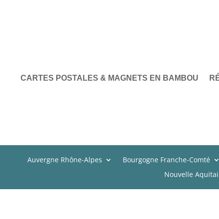
CARTES POSTALES & MAGNETS EN BAMBOU
R
Auvergne Rhône-Alpes
Bourgogne Franche-Comté
Nouvelle Aquita