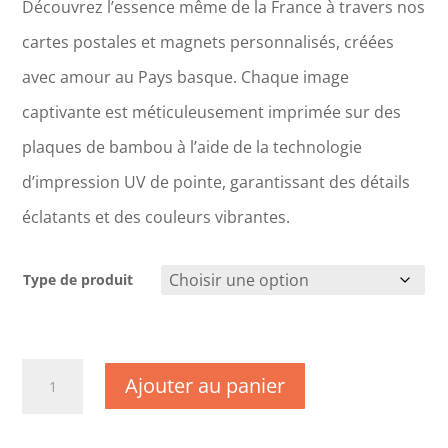
Découvrez l’essence même de la France à travers nos
cartes postales et magnets personnalisés, créées
avec amour au Pays basque. Chaque image
captivante est méticuleusement imprimée sur des
plaques de bambou à l’aide de la technologie
d’impression UV de pointe, garantissant des détails
éclatants et des couleurs vibrantes.
Type de produit
quantité
Ajouter au panier
de
DC1621
-