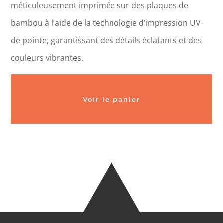
méticuleusement imprimée sur des plaques de
bambou à l’aide de la technologie d’impression UV
de pointe, garantissant des détails éclatants et des
couleurs vibrantes.
Voir le panier