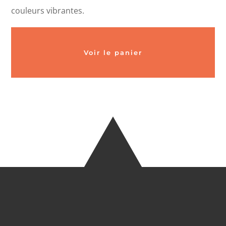
couleurs vibrantes.
Voir le panier