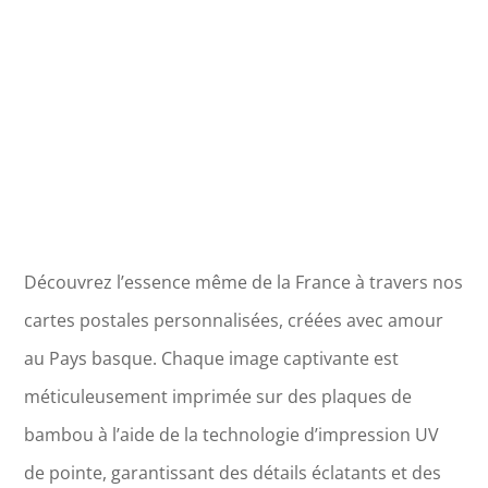
Découvrez l’essence même de la France à travers nos
cartes postales personnalisées, créées avec amour
au Pays basque. Chaque image captivante est
méticuleusement imprimée sur des plaques de
bambou à l’aide de la technologie d’impression UV
de pointe, garantissant des détails éclatants et des